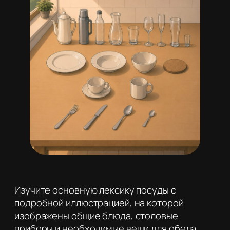
Изучите основную лексику посуды с
подробной иллюстрацией, на которой
изображены общие блюда, столовые
приборы и необходимые вещи для обеда.