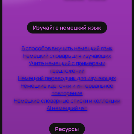
Изучайте немецкий язык
6 способов выучить немецкий язык
Немецкий словарь для изучающих
Учите немецкий с примерами
предложений
Немецкий переводчик для изучающих
Немецкие карточки и интервальное
повторение
Немецкие словарные списки и коллекции
AI немецкий чат
Ресурсы