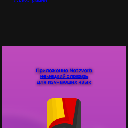
Приложение Netzverb
немецкий словарь
для изучающих язык