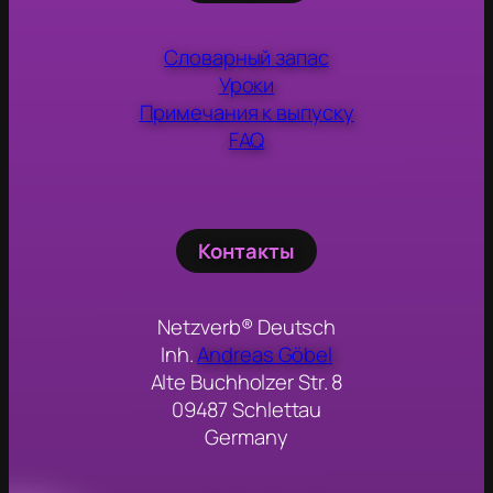
Словарный запас
Уроки
Примечания к выпуску
FAQ
Контакты
Netzverb® Deutsch
Inh.
Andreas Göbel
Alte Buchholzer Str. 8
09487 Schlettau
Germany