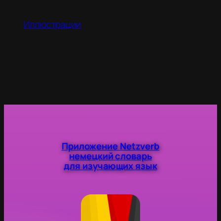
Иллюстрации
Приложение Netzverb
немецкий словарь
для изучающих язык