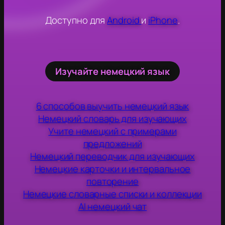
Доступно для
Android
и
iPhone
.
Изучайте немецкий язык
6 способов выучить немецкий язык
Немецкий словарь для изучающих
Учите немецкий с примерами
предложений
Немецкий переводчик для изучающих
Немецкие карточки и интервальное
повторение
Немецкие словарные списки и коллекции
AI немецкий чат