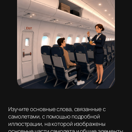
Изучите основные слова, связанные с
самолетами, с помощью подробной
иллюстрации, на которой изображены
основные части самолета и общие элементы