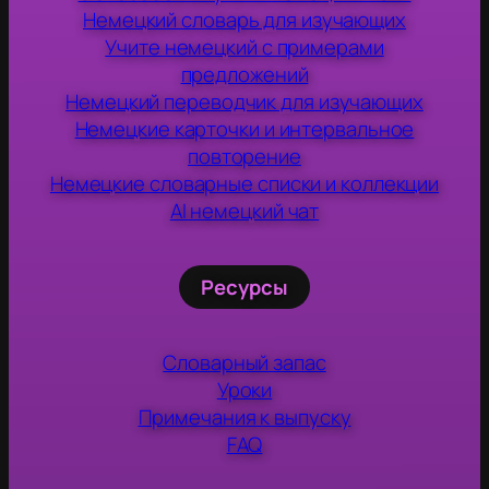
Немецкий словарь для изучающих
Учите немецкий с примерами
предложений
Немецкий переводчик для изучающих
Немецкие карточки и интервальное
повторение
Немецкие словарные списки и коллекции
AI немецкий чат
Ресурсы
Словарный запас
Уроки
Примечания к выпуску
FAQ