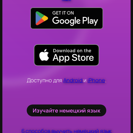
Доступно для
Android
и
iPhone
.
Изучайте немецкий язык
6 способов выучить немецкий язык