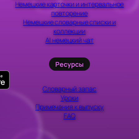
Немецкие карточки и интервальное
повторение
Немецкие словарные списки и
коллекции
AI немецкий чат
Ресурсы
Словарный запас
Уроки
Примечания к выпуску
FAQ