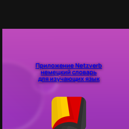
Приложение Netzverb
немецкий словарь
для изучающих язык