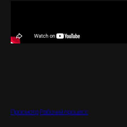
Просмотр
Рабочий процесс