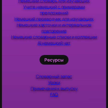
Немецкий словарь для изучающих
Учите немецкий с примерами
предложений
Немецкий переводчик для изучающих
Немецкие карточки и интервальное
повторение
Немецкие словарные списки и коллекции
AI немецкий чат
Ресурсы
Словарный запас
Уроки
Примечания к выпуску
FAQ