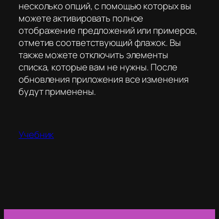
несколько опций, с помощью которых вы
можете активировать полное
отображение предложений или примеров,
отметив соответствующий флажок. Вы
также можете отключить элементы
списка, которые вам не нужны. После
обновления приложения все изменения
будут применены.
Учебник