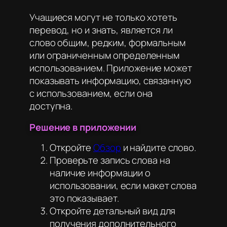
Учащиеся могут не только хотеть
перевод, но и знать, является ли
слово общим, редким, формальным
или ограниченным определенным
использованием. Приложение может
показывать информацию, связанную
с использованием, если она
доступна.
Решение в приложении
Откройте
Обзор
и найдите слово.
Проверьте запись слова на
наличие информации о
использовании, если макет слова
это показывает.
Откройте детальный вид для
получения дополнительного