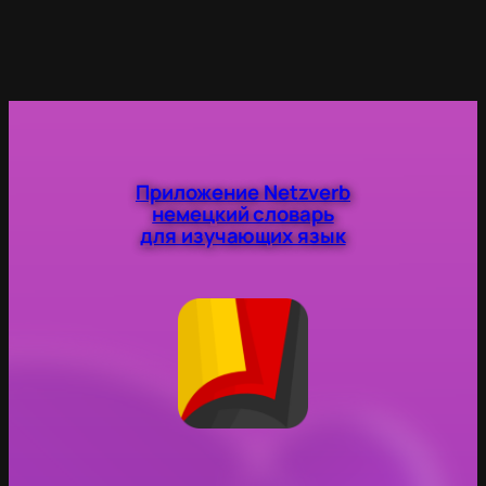
Приложение Netzverb
немецкий словарь
для изучающих язык