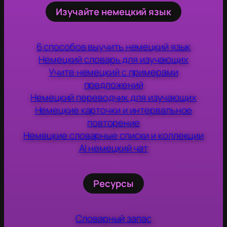
Изучайте немецкий язык
6 способов выучить немецкий язык
Немецкий словарь для изучающих
Учите немецкий с примерами
предложений
Немецкий переводчик для изучающих
Немецкие карточки и интервальное
повторение
Немецкие словарные списки и коллекции
AI немецкий чат
Ресурсы
Словарный запас