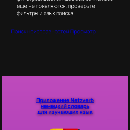
еще не появляются, проверьте
фильтры и язык поиска.
Поиск неисправностей
Просмотр
Приложение Netzverb
немецкий словарь
для изучающих язык