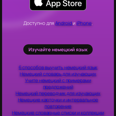
Доступно для
Android
и
iPhone
.
Изучайте немецкий язык
6 способов выучить немецкий язык
Немецкий словарь для изучающих
Учите немецкий с примерами
предложений
Немецкий переводчик для изучающих
Немецкие карточки и интервальное
повторение
Немецкие словарные списки и коллекции