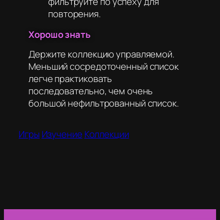
фильтруйте по успеху для
повторения.
Хорошо знать
Держите коллекцию управляемой.
Меньший сосредоточенный список
легче практиковать
последовательно, чем очень
большой нефильтрованный список.
Игры
Изучение
Коллекции