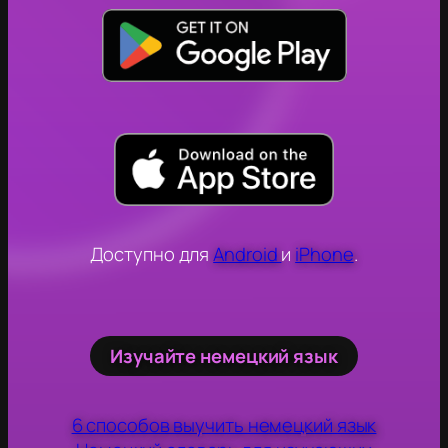
Доступно для
Android
и
iPhone
.
Изучайте немецкий язык
6 способов выучить немецкий язык