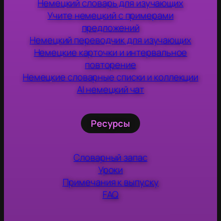
Немецкий словарь для изучающих
Учите немецкий с примерами
предложений
Немецкий переводчик для изучающих
Немецкие карточки и интервальное
повторение
Немецкие словарные списки и коллекции
AI немецкий чат
Ресурсы
Словарный запас
Уроки
Примечания к выпуску
FAQ