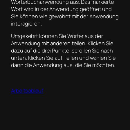
Wörterbuchanwendung aus. Das markierte
Wort wird in der Anwendung geöffnet und
Sie können wie gewohnt mit der Anwendung
interagieren.
Umgekehrt können Sie Wörter aus der
Anwendung mit anderen teilen. Klicken Sie
dazu auf die drei Punkte, scrollen Sie nach
unten, klicken Sie auf Teilen und wählen Sie
dann die Anwendung aus, die Sie möchten.
Arbeitsablauf