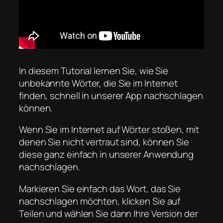
In diesem Tutorial lernen Sie, wie Sie
unbekannte Wörter, die Sie im Internet
finden, schnell in unserer App nachschlagen
können.
Wenn Sie im Internet auf Wörter stoßen, mit
denen Sie nicht vertraut sind, können Sie
diese ganz einfach in unserer Anwendung
nachschlagen.
Markieren Sie einfach das Wort, das Sie
nachschlagen möchten, klicken Sie auf
Teilen und wählen Sie dann Ihre Version der