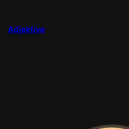
Adjektive