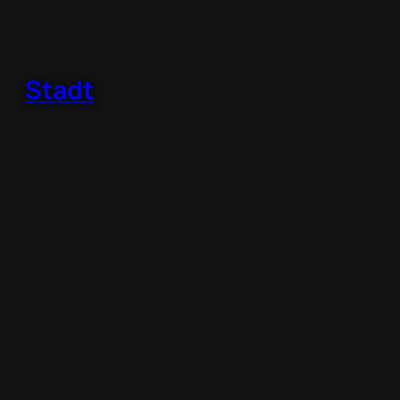
Stadt