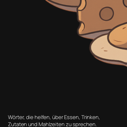
Wörter, die helfen, über Essen, Trinken,
Zutaten und Mahlzeiten zu sprechen.