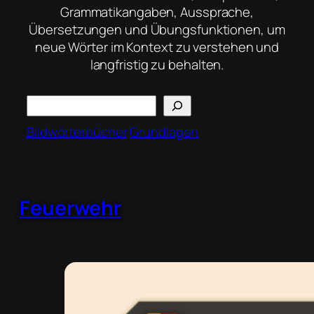
Grammatikangaben, Aussprache,
Übersetzungen und Übungsfunktionen, um
neue Wörter im Kontext zu verstehen und
langfristig zu behalten.
Search
Bildwörterbücher
Grundlagen
Feuerwehr