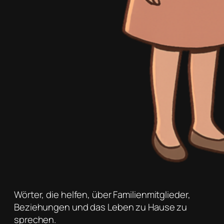
Wörter, die helfen, über Familienmitglieder,
Beziehungen und das Leben zu Hause zu
sprechen.