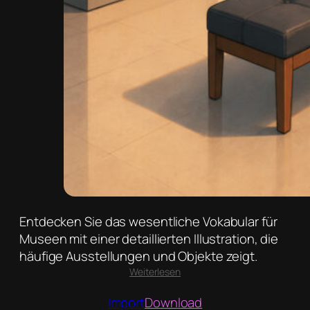
Entdecken Sie das wesentliche Vokabular für
Museen mit einer detaillierten Illustration, die
häufige Ausstellungen und Objekte zeigt.
:
Weiterlesen
Museum
Import
Download