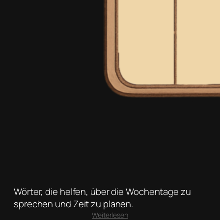
Wörter, die helfen, über die Wochentage zu
sprechen und Zeit zu planen.
:
Weiterlesen