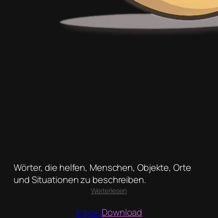
Wörter, die helfen, Menschen, Objekte, Orte
und Situationen zu beschreiben.
:
Weiterlesen
Adjektive
Import
Download