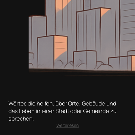
Wörter, die helfen, über Orte, Gebäude und
das Leben in einer Stadt oder Gemeinde zu
sprechen.
:
Weiterlesen
Stadt