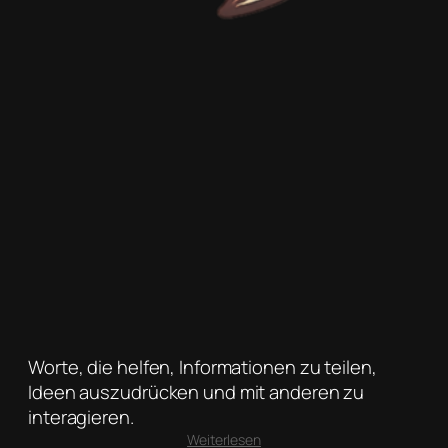
Worte, die helfen, Informationen zu teilen,
Ideen auszudrücken und mit anderen zu
interagieren.
:
Weiterlesen