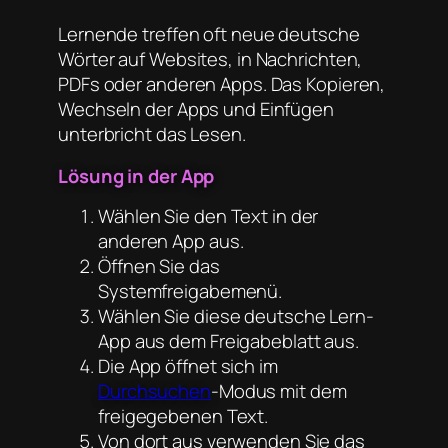
Lernende treffen oft neue deutsche
Wörter auf Websites, in Nachrichten,
PDFs oder anderen Apps. Das Kopieren,
Wechseln der Apps und Einfügen
unterbricht das Lesen.
Lösung in der App
Wählen Sie den Text in der
anderen App aus.
Öffnen Sie das
Systemfreigabemenü.
Wählen Sie diese deutsche Lern-
App aus dem Freigabeblatt aus.
Die App öffnet sich im
Durchsuchen
-Modus mit dem
freigegebenen Text.
Von dort aus verwenden Sie das