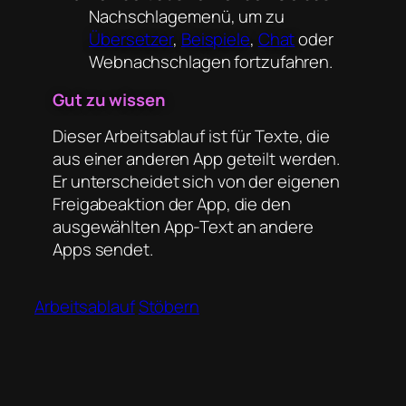
Nachschlagemenü, um zu
Übersetzer
,
Beispiele
,
Chat
oder
Webnachschlagen fortzufahren.
Gut zu wissen
Dieser Arbeitsablauf ist für Texte, die
aus einer anderen App geteilt werden.
Er unterscheidet sich von der eigenen
Freigabeaktion der App, die den
ausgewählten App-Text an andere
Apps sendet.
Arbeitsablauf
Stöbern