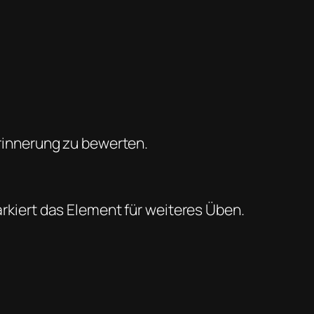
innerung zu bewerten.
rkiert das Element für weiteres Üben.