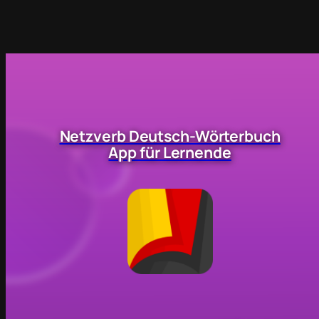
Netzverb Deutsch-Wörterbuch
App für Lernende