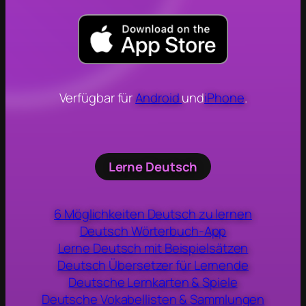
Verfügbar für
Android
und
iPhone
.
Lerne Deutsch
6 Möglichkeiten Deutsch zu lernen
Deutsch Wörterbuch-App
Lerne Deutsch mit Beispielsätzen
Deutsch Übersetzer für Lernende
Deutsche Lernkarten & Spiele
Deutsche Vokabellisten & Sammlungen