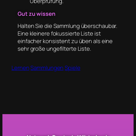
Überprüfung.
Gut zu wissen
Halten Sie die Sammlung überschaubar.
Eine kleinere fokussierte Liste ist
einfacher konsistent zu üben als eine
sehr große ungefilterte Liste.
Lernen
Sammlungen
Spiele