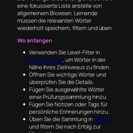
eine fokussierte Liste anstelle von
allgemeinem Browsen. Lernende
müssen die relevanten Wörter
wiederholt speichern, filtern und üben.
Wo anfangen
Verwenden Sie Level-Filter in
Durchsuchen
, um Wörter in der
Nähe Ihres Zielniveaus zu finden.
Öffnen Sie wichtige Wörter und
überprüfen Sie die Details.
Fügen Sie ausgewählte Wörter
einer Prüfungssammlung hinzu.
Fügen Sie Notizen oder Tags für
persönliche Erinnerungen hinzu.
Üben Sie die Sammlung in
Spiele
und filtern Sie nach Erfolg zur