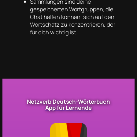
Sammlungen sind deine
gespeicherten Wortgruppen, die
Chat helfen können, sich auf den
Wortschatz zu konzentrieren, der
für dich wichtig ist.
Netzverb Deutsch-Wörterbuch
App für Lernende