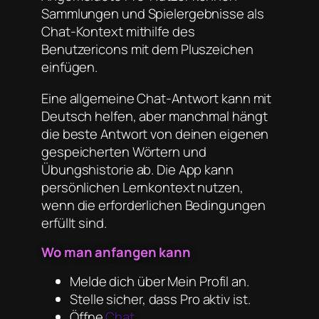
Sammlungen und Spielergebnisse als
Chat-Kontext mithilfe des
Benutzericons mit dem Pluszeichen
einfügen.
Eine allgemeine Chat-Antwort kann mit
Deutsch helfen, aber manchmal hängt
die beste Antwort von deinen eigenen
gespeicherten Wörtern und
Übungshistorie ab. Die App kann
persönlichen Lernkontext nutzen,
wenn die erforderlichen Bedingungen
erfüllt sind.
Wo man anfangen kann
Melde dich über Mein Profil an.
Stelle sicher, dass Pro aktiv ist.
Öffne
Chat
.