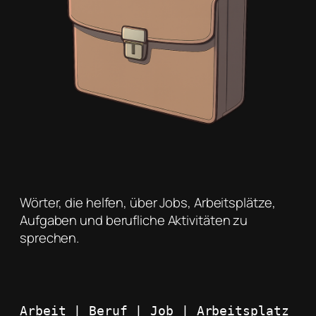
Wörter, die helfen, über Jobs, Arbeitsplätze,
Aufgaben und berufliche Aktivitäten zu
sprechen.
Arbeit | Beruf | Job | Arbeitsplatz 