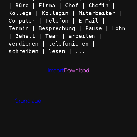
| Büro | Firma | Chef | Chefin | 
Kollege | Kollegin | Mitarbeiter | 
Computer | Telefon | E-Mail | 
Termin | Besprechung | Pause | Lohn 
| Gehalt | Team | arbeiten | 
verdienen | telefonieren | 
schreiben | lesen | ...
Import
Download
Grundlagen