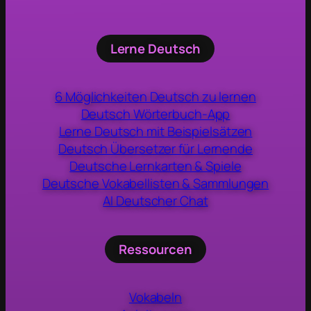
Lerne Deutsch
6 Möglichkeiten Deutsch zu lernen
Deutsch Wörterbuch-App
Lerne Deutsch mit Beispielsätzen
Deutsch Übersetzer für Lernende
Deutsche Lernkarten & Spiele
Deutsche Vokabellisten & Sammlungen
AI Deutscher Chat
Ressourcen
Vokabeln