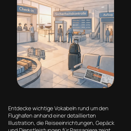
Entdecke wichtige Vokabeln rund um den
Flughafen anhand einer detaillierten
Illustration, die Reiseeinrichtungen, Gepäck
und Dienstleistungen für Passagiere zeigt.