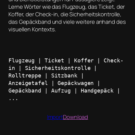
Lerne Wörter wie das Flugzeug, das Ticket, der
Koffer, der Check-in, die Sicherheitskontrolle,
das Gepäckband und viele weitere anhand des
visuellen Kontexts.
Flugzeug | Ticket | Koffer | Check-
in | Sicherheitskontrolle | 
Rolltreppe | Sitzbank | 
Anzeigetafel | Gepäckwagen | 
Gepäckband | Aufzug | Handgepäck | 
...
Import
Download