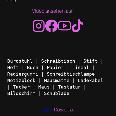
Video ansehen auf
Bürostuhl | Schreibtisch | Stift | 
Heft | Buch | Papier | Lineal | 
Radiergummi | Schreibtischlampe | 
Notizblock | Mausmatte | Ladekabel 
| Tacker | Maus | Tastatur | 
Bildschirm | Schublade
Import
Download