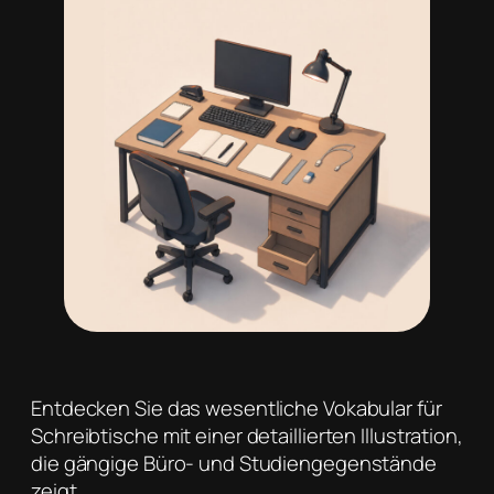
Entdecken Sie das wesentliche Vokabular für
Schreibtische mit einer detaillierten Illustration,
die gängige Büro- und Studiengegenstände
zeigt.